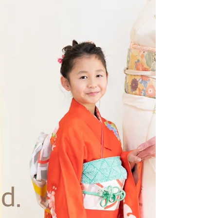
る意味 家族写真はただの記録では