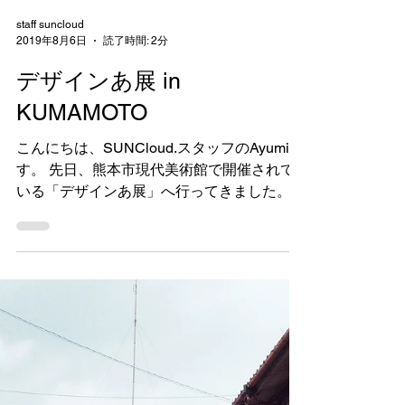
staff suncloud
2019年8月6日
読了時間: 2分
デザインあ展 in
KUMAMOTO