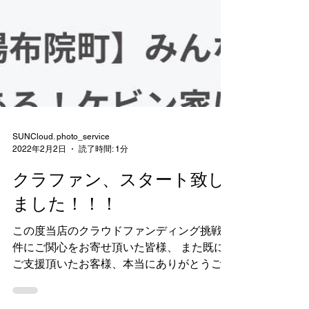
SUNCloud. photo_service