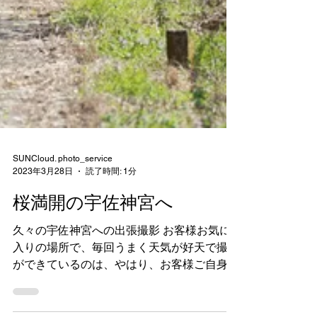
SUNCloud. photo_service
2023年3月28日
読了時間: 1分
桜満開の宇佐神宮へ