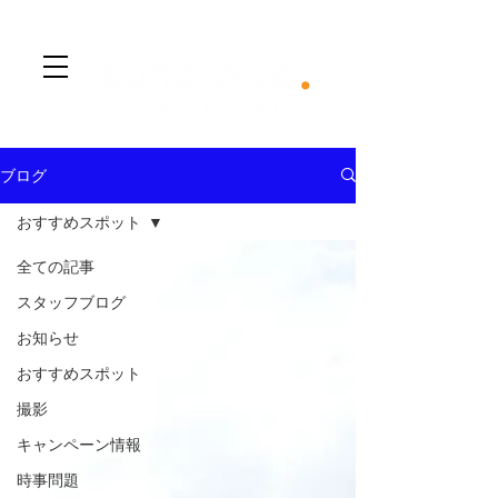
​Menu
ブログ
おすすめスポット
全ての記事
スタッフブログ
お知らせ
おすすめスポット
撮影
キャンペーン情報
時事問題