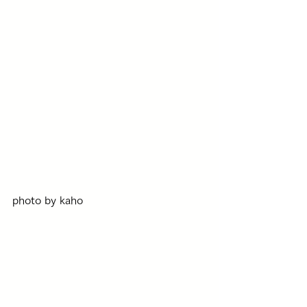
photo by kaho