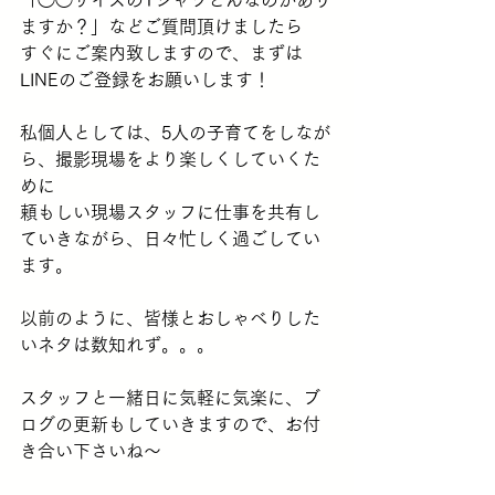
ますか？」などご質問頂けましたら
すぐにご案内致しますので、まずは
LINEのご登録をお願いします！
私個人としては、5人の子育てをしなが
ら、撮影現場をより楽しくしていくた
めに
頼もしい現場スタッフに仕事を共有し
ていきながら、日々忙しく過ごしてい
ます。
以前のように、皆様とおしゃべりした
いネタは数知れず。。。
スタッフと一緒日に気軽に気楽に、ブ
ログの更新もしていきますので、お付
き合い下さいね〜