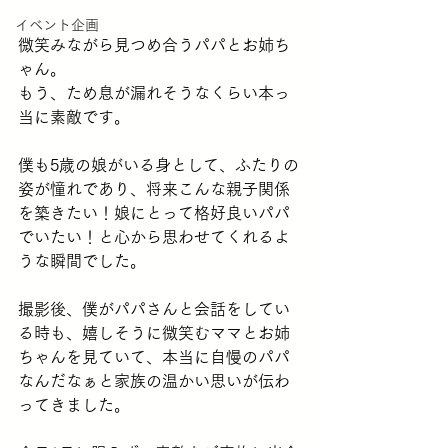
イベント企画
微笑みながら見つめ合うパパとお姉ち
ゃん。
もう、ため息が漏れそうなくらい本っ
当に素敵です。
僕も5歳の娘がいる身として、ふたりの
姿が憧れであり、将来こんな親子関係
を築きたい！娘にとって格好良いパパ
でいたい！と心から思わせてくれるよ
うな瞬間でした。
撮影後、僕がパパさんと会話をしてい
る時も、嬉しそうに微笑むママとお姉
ちゃんを見ていて、本当に自慢のパパ
なんだなぁと家族の温かい思いが伝わ
ってきました。