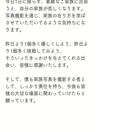
今日1日に限らず、素敵なご家族に出会
うと、自分の家族が恋しくなります。
写真撮影を通じ、家族の在り方を学ば
させていただいてるような気持ちにな
ります。
昨日より1個多く優しくしよう、昨日よ
り1個多く挑戦してみよう、
そういったきっかけを与えてくれる出
会い、皆様に感謝いたします。
そして、僕も家族写真を撮影する者と
して、しっかり責任を持ち、今後も皆
様の大切な場面に関わっていけたらと
願っています。