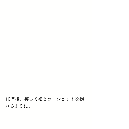
10年後、笑って娘とツーショットを撮
れるように。