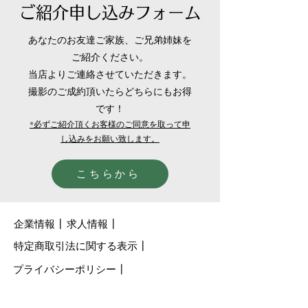
ご紹介申し込みフォーム
あなたのお友達ご家族、ご兄弟姉妹を
ご紹介ください。
当店よりご連絡させていただきます。
撮影のご成約頂いたらどちらにもお得
です！
*必ずご紹介頂くお客様のご同意を取って申
し込みをお願い致します。
こちらから
企業情報
┃
​求人情報┃
特定商取引法に関する表示┃
プライバシーポリシー┃
利用者規約┃