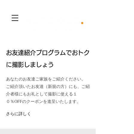
​Menu
​お友達紹介プログラムでおトク
に撮影しましょう
あなたのお友達ご家族をご紹介ください。
​ご紹介頂いたお友達（新規の方）にも、ご紹
介者様にもお礼として撮影に使える１
０％OFFのクーポンを進呈いたします。
さらに詳しく