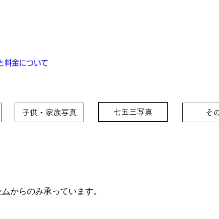
と料金について
Photo gallery
お客様の声
予 約
スタジ
七五三写真
子供・家族写真
そ
ーム
からのみ承っています。