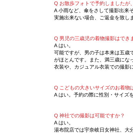
Q お散歩フォトで予約しましたが
A 小雨など、傘をさして撮影出来
実施出来ない場合、ご返金を致し
Q 男児の三歳児の着物撮影はでき
A はい。
可能ですが、男の子は本来は五歳
がほとんです。また、満三歳にな
衣装や、カジュアル衣装での撮影
Q こどもの大きいサイズのお着物
A はい。予約の際に性別・サイズ
Q 神社での撮影は可能ですか？
A はい。
湯布院店では宇奈岐日女神社、大