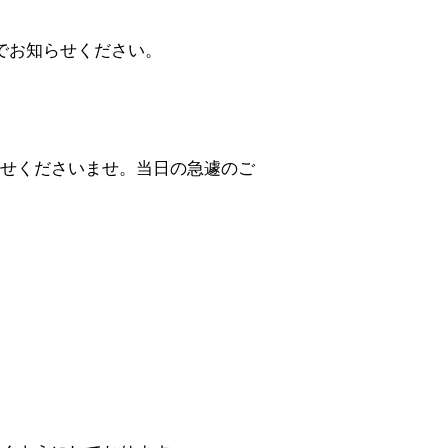
欄でお知らせください。
せくださいませ。当日の急遽のご