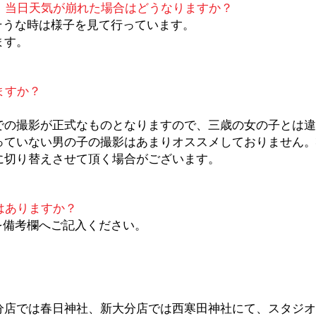
、当日天気が崩れた場合はどうなりますか？
そうな時は様子を見て行っています。
ます。
ますか？
での撮影が正式なものとなりますので、三歳の女の子とは違
っていない男の子の撮影はあまりオススメしておりません。
に切り替えさせて頂く場合がございます。
はありますか？
を備考欄へご記入ください。
分店では春日神社、新大分店では西寒田神社にて、スタジオ