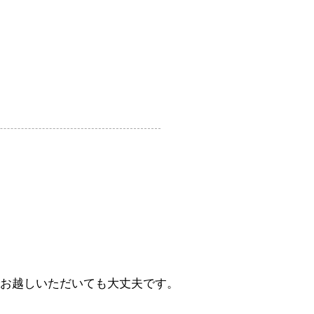
お越しいただいても大丈夫です。