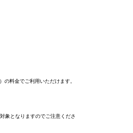
F）の料金でご利用いただけます。
対象となりますのでご注意くださ