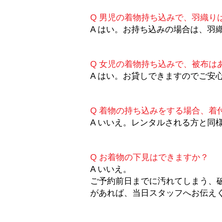
Q 男児の着物持ち込みで、羽織り
A はい。お持ち込みの場合は、羽
Q 女児の着物持ち込みで、被布は
A はい。お貸しできますのでご安
Q 着物の持ち込みをする場合、着
A いいえ。レンタルされる方と同
Q お着物の下見はできますか？
A いいえ。
ご予約前日までに汚れてしまう、
があれば、当日スタッフへお伝え