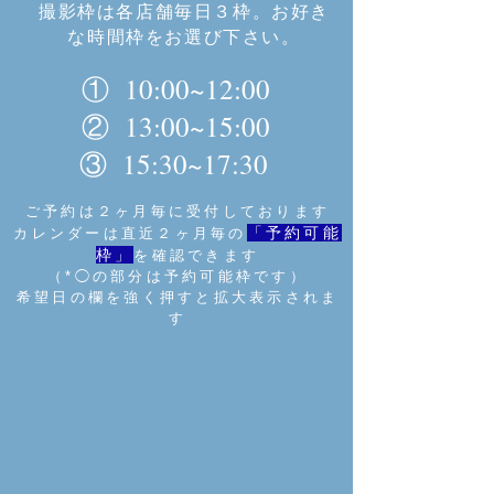
撮影枠は各店舗毎日３枠。お好き
な時間枠をお選び下さい。
① 10:00~12:00
② 13:00~15:00
③ 15:30~17:30
ご予約は２ヶ月毎に受付しております
「予約可能
カレンダーは直近２ヶ月毎の
枠」
を確認できます
（*◯の部分は予約可能枠です）
希望日の欄を強く押すと拡大表示されま
す