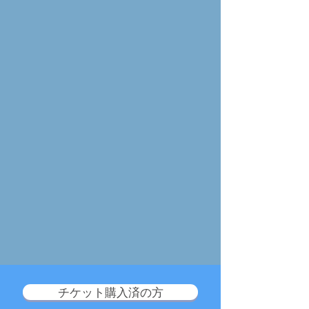
チケット購入済の方