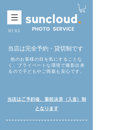
​Menu
当店は完全予約・貸切制です
他のお客様の目を気にすることな
く、プライベートな環境で撮影出来
るので子どもやご両親も安心です。
当店はご予約後、事前決済（入金）制
となります