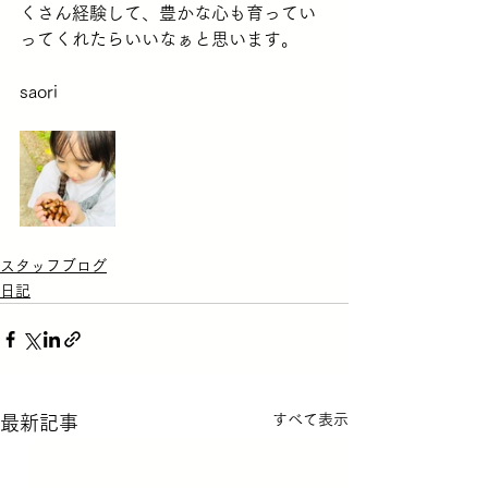
くさん経験して、豊かな心も育ってい
ってくれたらいいなぁと思います。
saori
スタッフブログ
日記
すべて表示
最新記事