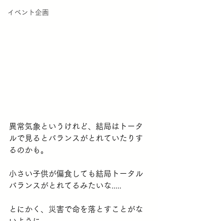
イベント企画
異常気象というけれど、結局はトータ
ルで見るとバランスがとれていたりす
るのかも。
小さい子供が偏食しても結局トータル
バランスがとれてるみたいな.....
とにかく、災害で命を落とすことがな