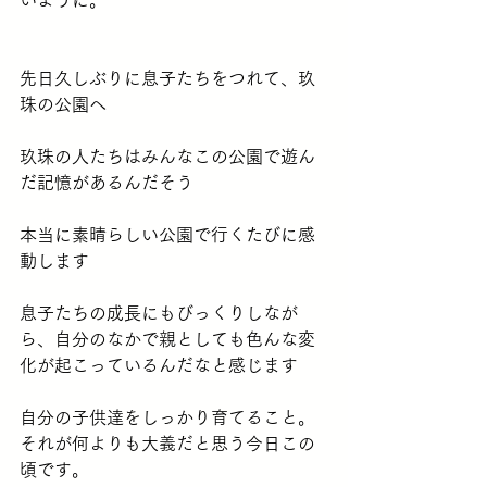
いように。
先日久しぶりに息子たちをつれて、玖
珠の公園へ
玖珠の人たちはみんなこの公園で遊ん
だ記憶があるんだそう
本当に素晴らしい公園で行くたびに感
動します
息子たちの成長にもびっくりしなが
ら、自分のなかで親としても色んな変
化が起こっているんだなと感じます
自分の子供達をしっかり育てること。
それが何よりも大義だと思う今日この
頃です。