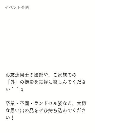
イベント企画
お友達同士の撮影や、ご家族での
「外」の撮影を気軽に楽しんでくださ
い＾＾ｑ
卒業・卒園・ランドセル姿など、大切
な思い出の品をぜひ持ち込んでくださ
い！