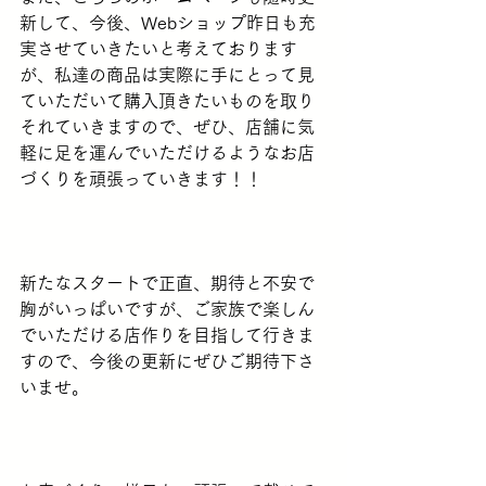
新して、今後、Webショップ昨日も充
実させていきたいと考えております
が、私達の商品は実際に手にとって見
ていただいて購入頂きたいものを取り
それていきますので、ぜひ、店舗に気
軽に足を運んでいただけるようなお店
づくりを頑張っていきます！！
新たなスタートで正直、期待と不安で
胸がいっぱいですが、ご家族で楽しん
でいただける店作りを目指して行きま
すので、今後の更新にぜひご期待下さ
いませ。