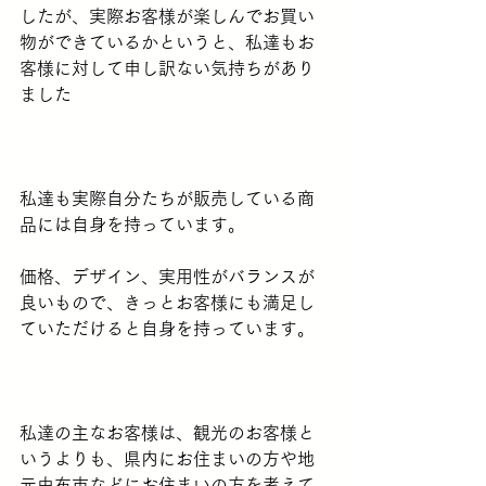
したが、実際お客様が楽しんでお買い
物ができているかというと、私達もお
客様に対して申し訳ない気持ちがあり
ました
私達も実際自分たちが販売している商
品には自身を持っています。
価格、デザイン、実用性がバランスが
良いもので、きっとお客様にも満足し
ていただけると自身を持っています。
私達の主なお客様は、観光のお客様と
いうよりも、県内にお住まいの方や地
元由布市などにお住まいの方を考えて