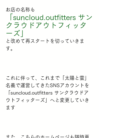
お店の名称も
「suncloud.outfitters サン
クラウドアウトフィッタ
ーズ」
と改めて再スタートを切っていきま
す。
これに伴って、これまで「太陽と雲」
名義で運営してきたSNSアカウントを
「suncloud.outfitters サンクラウドア
ウトフィッターズ」へと変更していき
ます
また、こちらのホームページも随時更