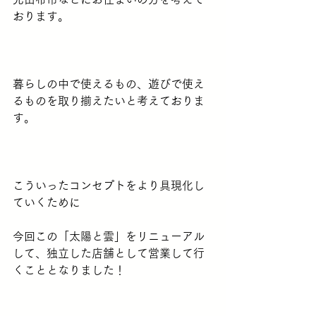
おります。
暮らしの中で使えるもの、遊びで使え
るものを取り揃えたいと考えておりま
す。
こういったコンセプトをより具現化し
ていくために
今回この「太陽と雲」をリニューアル
して、独立した店舗として営業して行
くこととなりました！