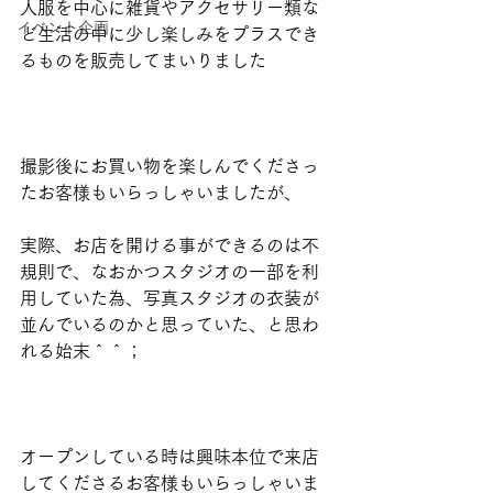
人服を中心に雑貨やアクセサリー類な
イベント企画
ど生活の中に少し楽しみをプラスでき
るものを販売してまいりました
撮影後にお買い物を楽しんでくださっ
たお客様もいらっしゃいましたが、
実際、お店を開ける事ができるのは不
規則で、なおかつスタジオの一部を利
用していた為、写真スタジオの衣装が
並んでいるのかと思っていた、と思わ
れる始末＾＾；
オープンしている時は興味本位で来店
してくださるお客様もいらっしゃいま