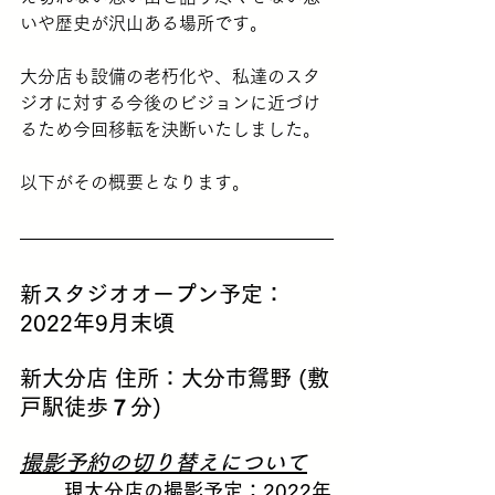
いや歴史が沢山ある場所です。
大分店も設備の老朽化や、私達のスタ
ジオに対する今後のビジョンに近づけ
るため今回移転を決断いたしました。
以下がその概要となります。
新スタジオオープン予定：
2022年9月末頃
新大分店 住所：大分市鴛野 (敷
戸駅徒歩７分)
撮影予約の切り替えについて
現大分店の撮影予定：2022年