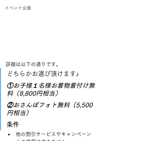
イベント企画
詳細は以下の通りです。
どちらかお選び頂けます♪
①お子様１名様お着物着付け無
料（8,800円相当）
②おさんぽフォト無料（5,500
円相当）
条件
他の割引サービスやキャンペーン