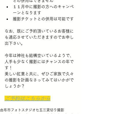
との併用はできません
１１月中に撮影の方へのキャンペ
ーンとなります
撮影チケットとの併用は可能です
なお、既にご予約頂いているお客様に
も適応させていただきますのでお申し
出下さい。
今年は神社も結構空いているようで、
人手も少なく撮影にはチャンスの年で
す！
美しい紅葉と共に、ぜひご家族で久々
の撮影を計画なさってみてはいかがで
しょうか？
ご予約はこちらから
由布市
フォトスタジオ
七五三
貸切り撮影