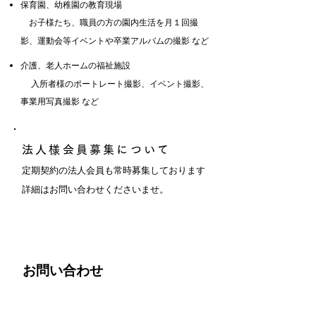
保育園、幼稚園の教育現場
お子様たち、職員の方の園内生活を月１回撮
影、運動会等イベントや卒業アルバムの撮影 など
介護、老人ホームの福祉施設
入所者様のポートレート撮影、イベント撮影、
事業用写真撮影 など
法人様会員募集について
定期契約の法人会員も常時募集しております
詳細はお問い合わせくださいませ。
お問い合わせ