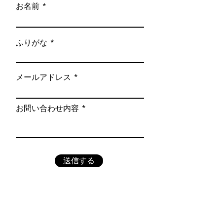
お名前
ふりがな
メールアドレス
お問い合わせ内容
送信する