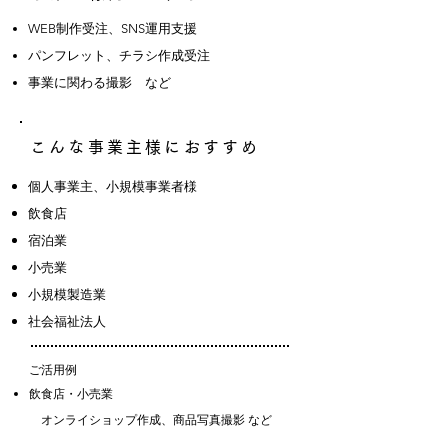
WEB制作受注、SNS運用支援
パンフレット、チラシ作成受注
事業に関わる撮影 など
こんな事業主様におすすめ
個人事業主、小規模事業者様
飲食店
宿泊業
小売業
​小規模製造業
社会福祉法人
ご活用例
飲食店・小売業
​ オンライショップ作成、​商品写真撮影 など