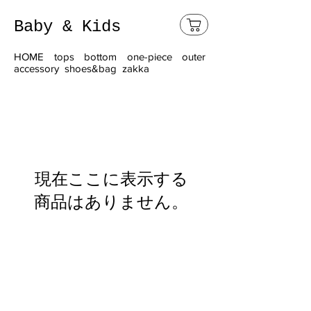
Baby & Kids
HOME
tops
bottom
one-piece
outer
accessory
shoes&bag
zakka
現在ここに表示する
商品はありません。