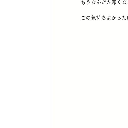
もうなんだか寒くな
この気持ちよかった