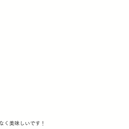
なく美味しいです！