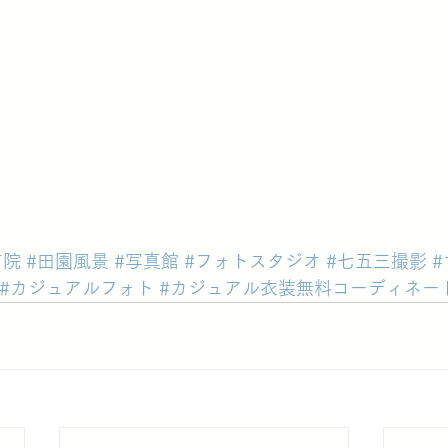
布院
#田園風景
#写真館
#フォトスタジオ
#七五三撮影
#カジュアルフォト
#カジュアル衣装無料コーディネー