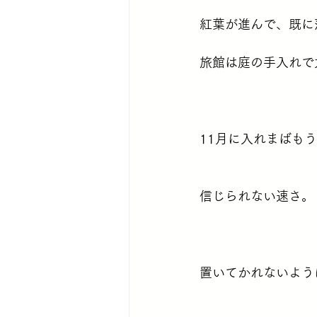
紅葉が進んで、既に
旅館は庭の手入れで
11月に入れまばも
信じられない速さ。
置いてかれないように