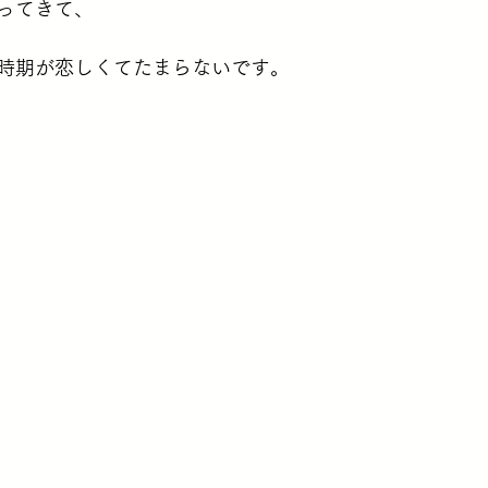
ってきて、
時期が恋しくてたまらないです。