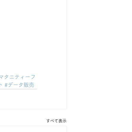
#マタニティーフ
ト
#データ販売
すべて表示