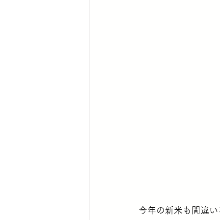
今年の新米も間違い