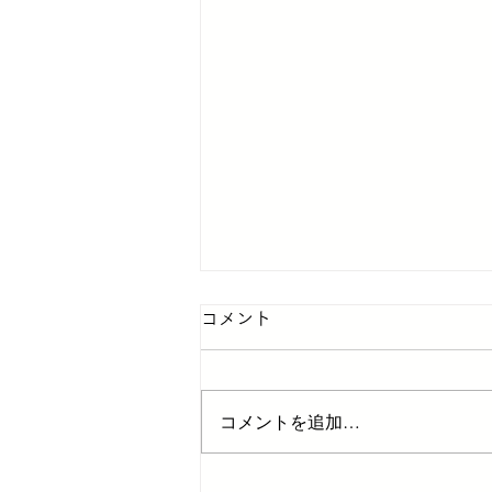
コメント
コメントを追加…
カッコイイお仕事