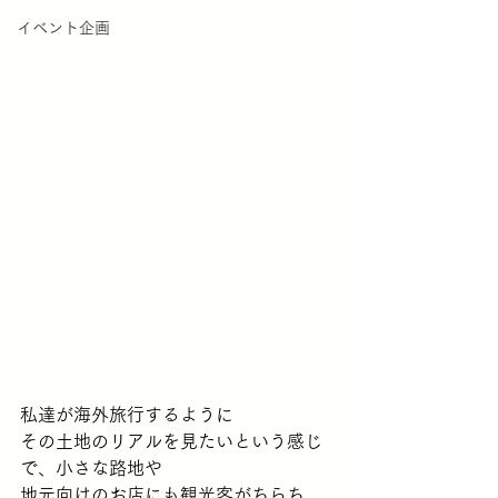
イベント企画
私達が海外旅行するように
その土地のリアルを見たいという感じ
で、小さな路地や
地元向けのお店にも観光客がちらち