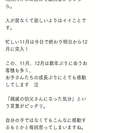
ら。
人が居なくて寂しいよりはイイことで
す。
忙しい11月は今日で終わり明日から12
月に突入！
この、11月、12月は数年ぶりに会うお
客様も多く、
お子さんたちの成長ぶりにとても感動
してします　泣
「親戚の伯父さんになった気分」とい
う言葉がピッタリ。
自分の子ではなくてもこんなに感動す
るもとかと毎回思ってしまいますね。