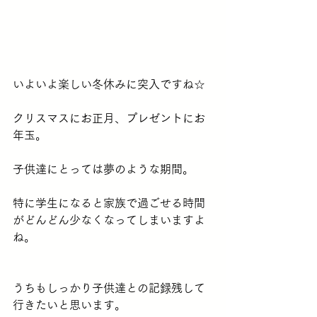
いよいよ楽しい冬休みに突入ですね☆
クリスマスにお正月、プレゼントにお
年玉。
子供達にとっては夢のような期間。
特に学生になると家族で過ごせる時間
がどんどん少なくなってしまいますよ
ね。
うちもしっかり子供達との記録残して
行きたいと思います。