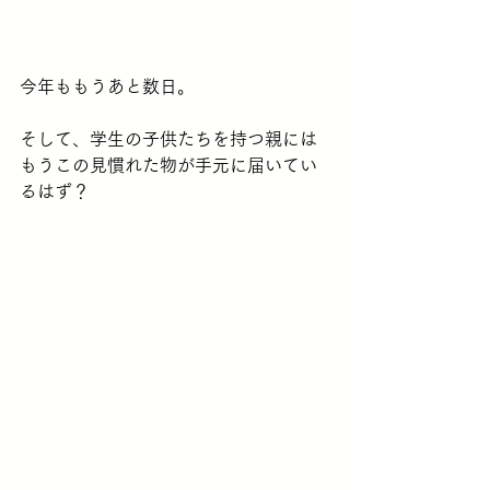
今年ももうあと数日。
そして、学生の子供たちを持つ親には
もうこの見慣れた物が手元に届いてい
るはず？