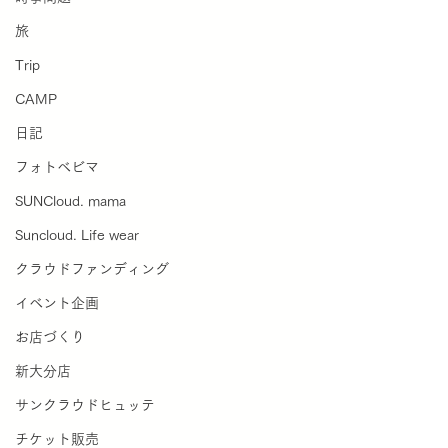
旅
Trip
CAMP
日記
フォトベビマ
SUNCloud. mama
Suncloud. Life wear
クラウドファンディング
イベント企画
お店づくり
新大分店
サンクラウドヒュッテ
チケット販売