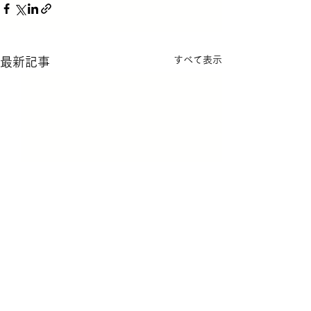
すべて表示
最新記事