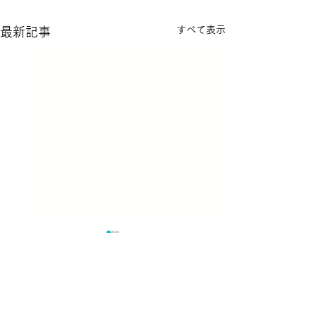
すべて表示
最新記事
コメント