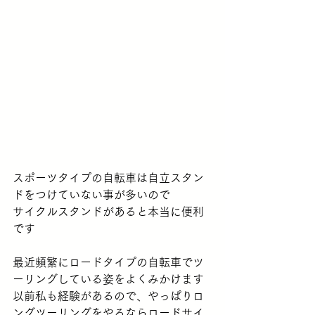
スポーツタイプの自転車は自立スタン
ドをつけていない事が多いので
サイクルスタンドがあると本当に便利
です
最近頻繁にロードタイプの自転車でツ
ーリングしている姿をよくみかけます
以前私も経験があるので、やっぱりロ
ングツーリングをやるならロードサイ