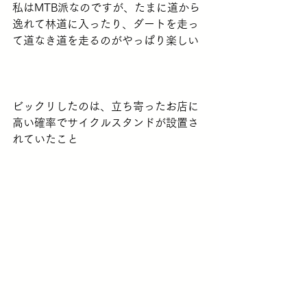
私はMTB派なのですが、たまに道から
逸れて林道に入ったり、ダートを走っ
て道なき道を走るのがやっぱり楽しい
ビックリしたのは、立ち寄ったお店に
高い確率でサイクルスタンドが設置さ
れていたこと