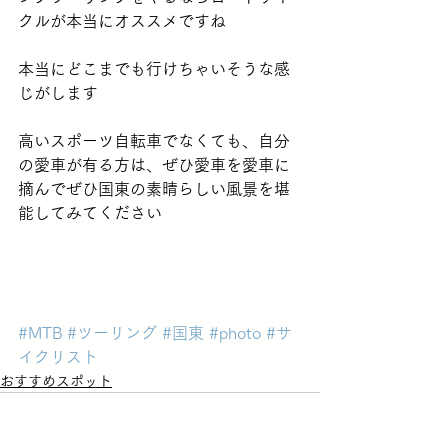
クルが本当にオススメですね
本当にどこまでも行けちゃいそうな感
じがします
高いスポーツ自転車でなくても、自分
の愛車が有る方は、ぜひ愛車を愛車に
摘んでぜひ国東の素晴らしい風景を堪
能してみてください
#MTB
#ツーリング
#国東
#photo
#サ
イクリスト
おすすめスポット