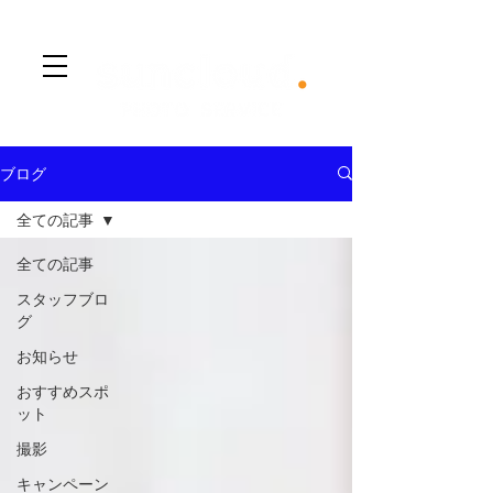
​Menu
ブログ
全ての記事
全ての記事
スタッフブロ
グ
お知らせ
おすすめスポ
ット
撮影
キャンペーン