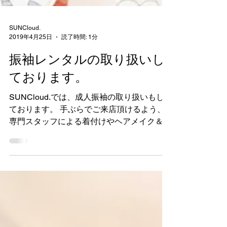
SUNCloud.
2019年4月25日
読了時間: 1分
振袖レンタルの取り扱いし
ております。
SUNCloud.では、成人振袖の取り扱いもし
ております。 手ぶらでご来店頂けるよう、
専門スタッフによる着付けやヘアメイク＆メ
イクも行なっておりますのでご安心下さいね
^^ 他にも数種類のご用意がございますの
で、お気軽にお問い合わせください。...