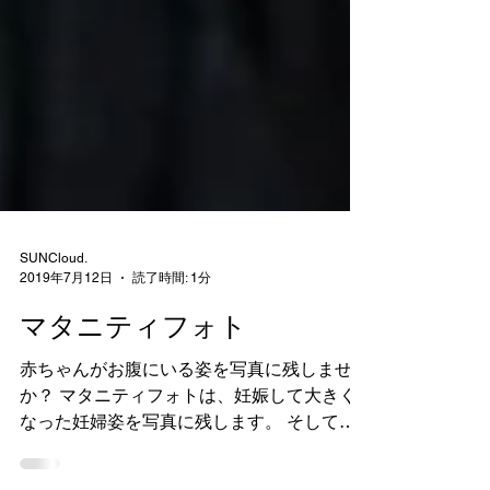
SUNCloud.
2019年7月12日
読了時間: 1分
マタニティフォト
赤ちゃんがお腹にいる姿を写真に残しません
か？ マタニティフォトは、妊娠して大きく
なった妊婦姿を写真に残します。 そして、
赤ちゃんが生まれてくる前のはじめての家族