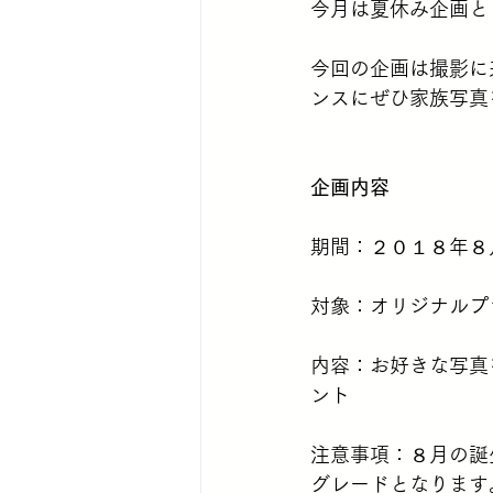
今月は夏休み企画と
今回の企画は撮影に
ンスにぜひ家族写真
企画内容
期間：２０１８年８
対象：オリジナルプ
内容：お好きな写真
ント
注意事項：８月の誕
グレードとなります