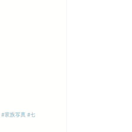
#家族写真
#七