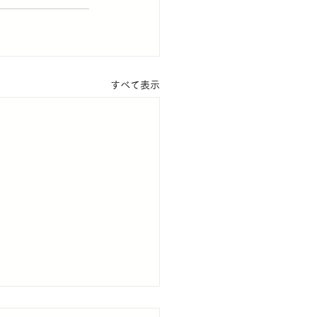
すべて表示