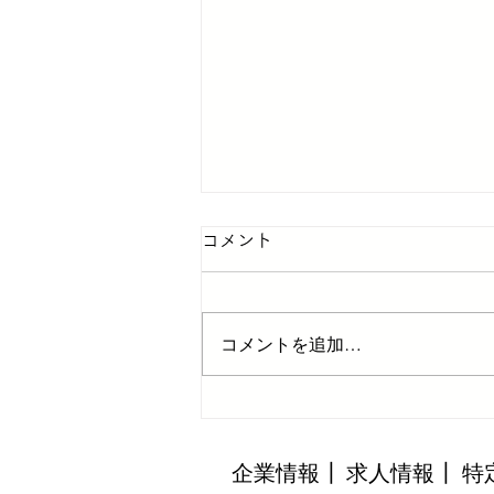
コメント
コメントを追加…
カッコイイお仕事
企業情報
┃
​求人情報┃
特