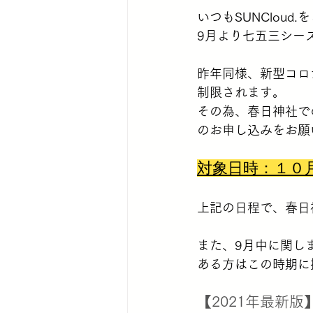
いつもSUNClou
9月より七五三シー
昨年同様、新型コロ
制限されます。
その為、春日神社で
のお申し込みをお願
対象日時：１０
上記の日程で、春日
また、9月中に関し
ある方はこの時期に
【2021年最新