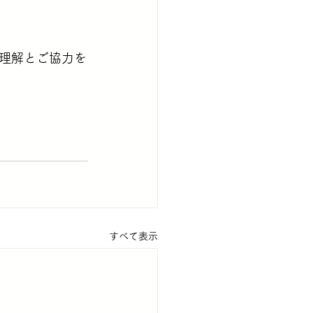
理解とご協力を
すべて表示