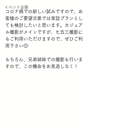
イベント企画
コロナ禍での新しい試みですので、お
客様のご要望次第では常設プランとし
ても検討したいと思います。カジュア
ル撮影がメインですが、七五三撮影に
もご利用いただけますので、ぜひご利
用下さい🙂
もちろん、兄弟姉妹での撮影も行いま
すので、この機会をお見逃しなく！