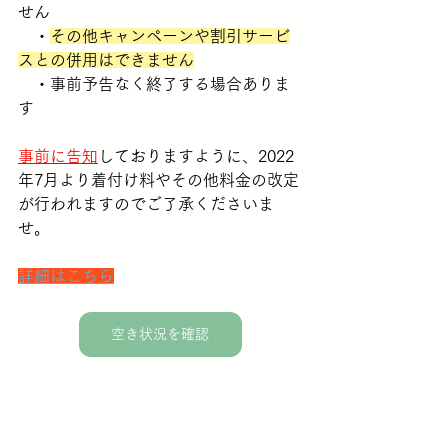
せん
　・
その他キャンペーンや割引サービ
スとの併用はできません
　・事前予告なく終了する場合ありま
す
事前に告知
しておりますように、2022
年7月より着付け料やその他料金の改定
が行われますのでご了承くださいま
せ。
詳細はこちら
空き状況を確認