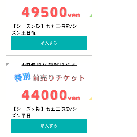
【シーズン期】七五三撮影/シー
ズン土日祝
購入する
【シーズン期】七五三撮影/シー
ズン平日
購入する