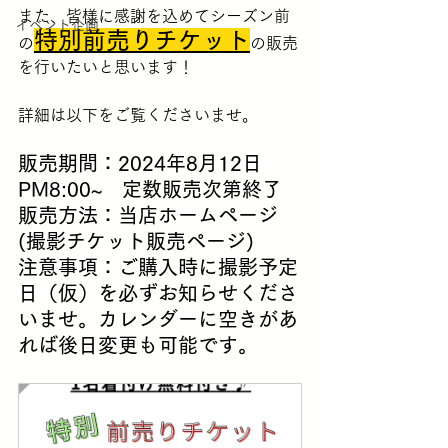
また、皆様に感謝を込めてシーズン前
イベント企画
特別前売りチケット
の
の販売
を行いたいと思います！
詳細は以下をご覧くださいませ。
販売期間：2024年8月12日 
PM8:00~　定数販売次第終了
販売方法：当店ホームページ
(撮影チケット販売ページ)
注意事項：ご購入時に撮影予定
日（仮）を必ずお知らせくださ
いませ。カレンダーに空きがあ
れば後日変更も可能です。