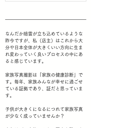
なんだか暗雲が立ち込めているような
昨今ですが、私（店主）はこれから大
分や日本全体が大きくいい方向に生ま
れ変わっていく良いプロセスの中にあ
ると感じています。
家族写真撮影は「家族の健康診断」で
す。毎年、家族みんなが幸せに過ごせ
ている証拠であり、証だと思っていま
す。
子供が大きくになるにつれて家族写真
が少なく成っていませんか？