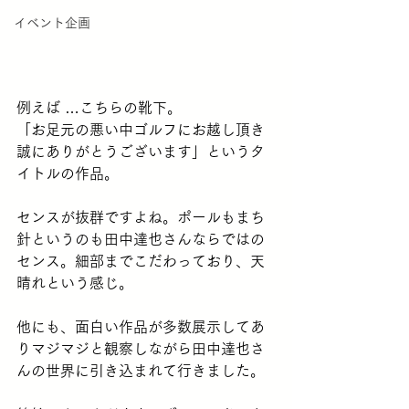
イベント企画
例えば …こちらの靴下。
「お足元の悪い中ゴルフにお越し頂き
誠にありがとうございます」というタ
イトルの作品。
センスが抜群ですよね。ポールもまち
針というのも田中達也さんならではの
センス。細部までこだわっており、天
晴れという感じ。
他にも、面白い作品が多数展示してあ
りマジマジと観察しながら田中達也さ
んの世界に引き込まれて行きました。