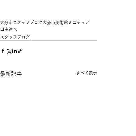
大分市
スタッフブログ
大分市美術館
ミニチュア
田中達也
スタッフブログ
すべて表示
最新記事