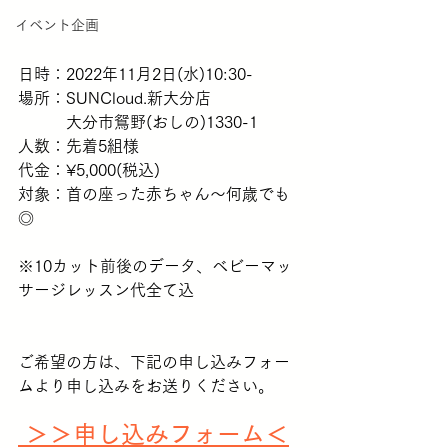
イベント企画
日時：2022年11月2日(水)10:30-
場所：SUNCloud.新大分店
　　　大分市鴛野(おしの)1330-1
人数：先着5組様
代金：¥5,000(税込)
対象：首の座った赤ちゃん〜何歳でも
◎
※10カット前後のデータ、ベビーマッ
サージレッスン代全て込
ご希望の方は、下記の申し込みフォー
ムより申し込みをお送りください。
＞＞申し込みフォーム＜