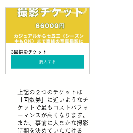
3回撮影チケット
購入する
上記の２つのチケットは
「回数券」に近いようなチ
ケットで最もコストパフォ
ーマンスが高くなります。
また、事前に大まかな撮影
時期を決めていただける