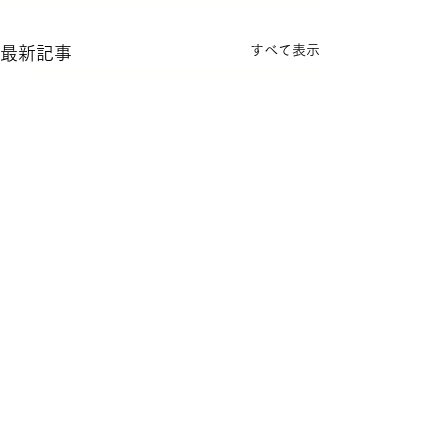
すべて表示
最新記事
コメント