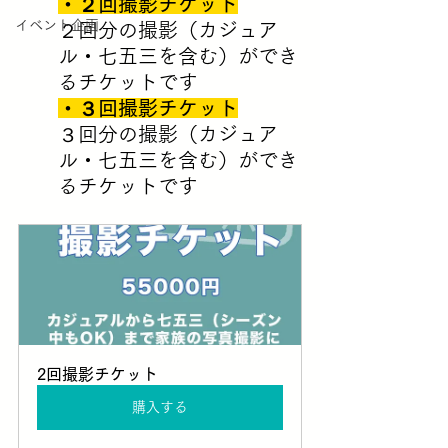
・２回撮影チケット
イベント企画
２回分の撮影（カジュア
ル・七五三を含む）ができ
るチケットです
・３回撮影チケット
３回分の撮影（カジュア
ル・七五三を含む）ができ
るチケットです
2回撮影チケット
購入する