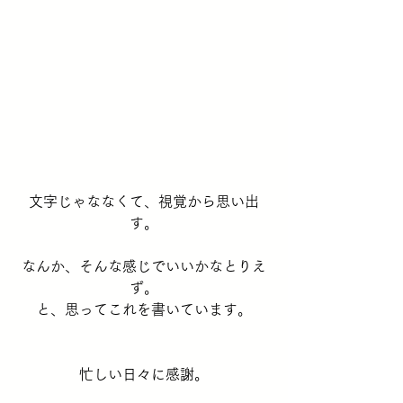
文字じゃななくて、視覚から思い出
す。
なんか、そんな感じでいいかなとりえ
ず。
と、思ってこれを書いています。
忙しい日々に感謝。