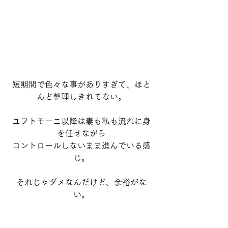
短期間で色々な事がありすぎて、ほと
んど整理しきれてない。
ユフトモーニ以降は妻も私も流れに身
を任せながら
コントロールしないまま進んでいる感
じ。
それじゃダメなんだけど、余裕がな
い。