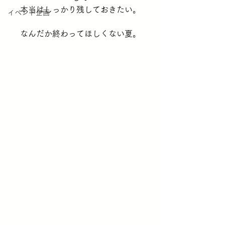
本当はしっかり残しておきたい。
イベント企画
なんだか終わってほしくない夏。