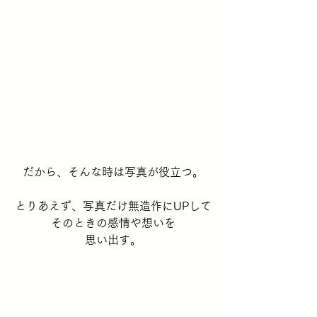
だから、そんな時は写真が役立つ。
とりあえず、写真だけ無造作にUPして
そのときの感情や想いを
思い出す。