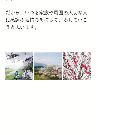
だから、いつも家族や周囲の大切な人
に感謝の気持ちを持って、表していこ
うと思います。