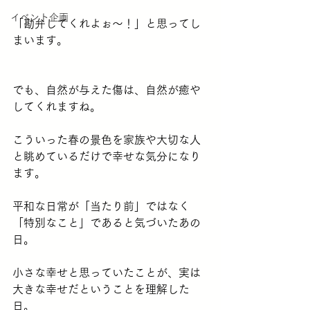
イベント企画
「勘弁してくれよぉ〜！」と思ってし
まいます。
でも、自然が与えた傷は、自然が癒や
してくれますね。
こういった春の景色を家族や大切な人
と眺めているだけで幸せな気分になり
ます。
平和な日常が「当たり前」ではなく
「特別なこと」であると気づいたあの
日。
小さな幸せと思っていたことが、実は
大きな幸せだということを理解した
日。