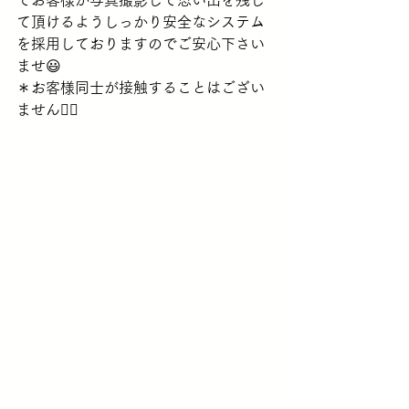
て頂けるようしっかり安全なシステム
を採用しておりますのでご安心下さい
ませ😃
＊お客様同士が接触することはござい
ません👌🏻