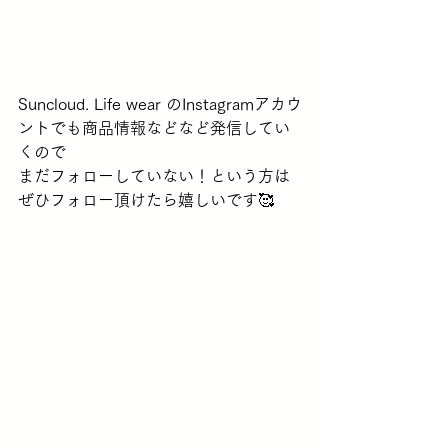
Suncloud. Life wear のInstagramアカウ
ントでも商品情報などなど発信してい
くので
まだフォローしていない！という方は
ぜひフォロー頂けたら嬉しいです🥰