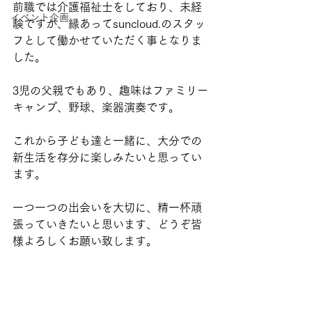
前職では介護福祉士をしており、未経
イベント企画
験ですが、縁あってsuncloud.のスタッ
フとして働かせていただく事となりま
した。
3児の父親でもあり、趣味はファミリー
キャンプ、野球、楽器演奏です。
これから子ども達と一緒に、大分での
新生活を存分に楽しみたいと思ってい
ます。
一つ一つの出会いを大切に、精一杯頑
張っていきたいと思います、どうぞ皆
様よろしくお願い致します。